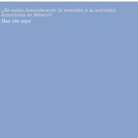
¿Se están desacelerando la inversión y la actividad
económica en México?
Haz clic aquí